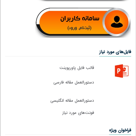
فایل‌های مورد نیاز
قالب فایل پاورپوینت
دستورالعمل مقاله فارسی
دستورالعمل مقاله انگلیسی
فونت‌های مورد نیاز
فراخوان ویژه