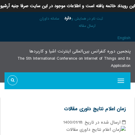
این رویداد خاتمه یافته است و اطلاعات موجود در این سایت صرفا جنبه آرشیو
دارد
ثبت نام در همایش و
سامانه داوران
ارسال مقاله
English
پنجمين دوره كنفرانس بین‌المللی اينترنت اشيا و كاربردها
The 5th International Conference on Internet of Things and Its
Application
زمان اعلام نتایج داوری مقالات
ارسال شده در تاریخ :
1400/01/18