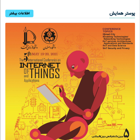
پوستر همایش
اطلاعات بیشتر