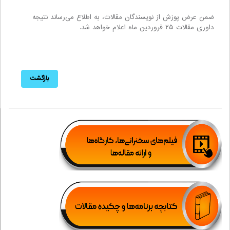
ضمن عرض پوزش از نویسندگان مقالات، به اطلاع می‌رساند نتیجه
داوری مقالات ۲۵ فروردین ماه اعلام خواهد شد.
بازگشت