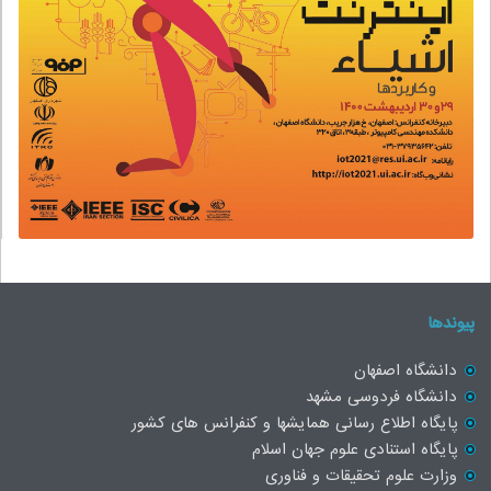
پیوندها
دانشگاه اصفهان
دانشگاه فردوسی مشهد
پایگاه اطلاع رسانی همایشها و کنفرانس های کشور
پایگاه استنادی علوم جهان اسلام
وزارت علوم تحقیقات و فناوری