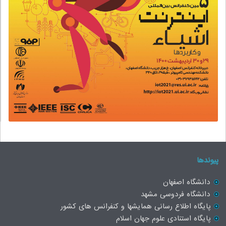
پیوندها
دانشگاه اصفهان
دانشگاه فردوسی مشهد
پایگاه اطلاع رسانی همایشها و کنفرانس های کشور
پایگاه استنادی علوم جهان اسلام