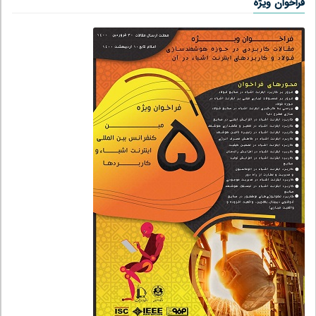
فراخوان ویژه