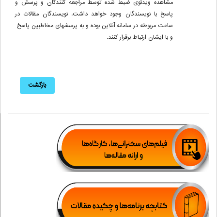
مشاهده ویدئوی ضبط شده توسط مراجعه کنندگان و پرسش و
پاسخ با نویسندگان وجود خواهد داشت. نویسندگان مقالات در
ساعت مربوطه در سامانه آنلاین بوده و به پرسشهای مخاطبین پاسخ
و با ایشان ارتباط برقرار کنند.
بازگشت