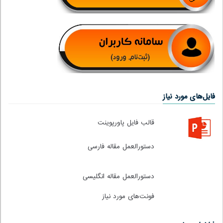
فایل‌های مورد نیاز
قالب فایل پاورپوینت
دستورالعمل مقاله فارسی
دستورالعمل مقاله انگلیسی
فونت‌های مورد نیاز