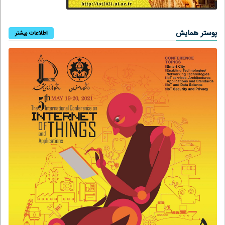
پوستر همایش
اطلاعات بیشتر