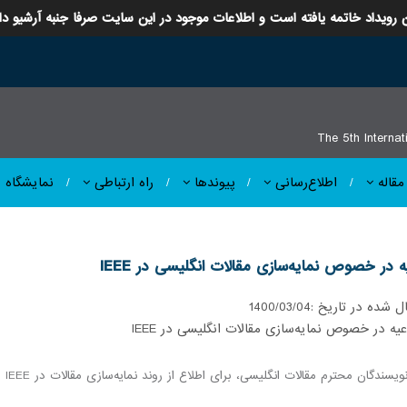
 رویداد خاتمه یافته است و اطلاعات موجود در این سایت صرفا جنبه آرشیو دا
The 5th Internat
مقاله
اطلاع‌رسانی
پيوندها
راه ارتباطی
نمایشگاه
ه در خصوص نمایه‌سازی مقالات انگلیسی در IEEE
ل شده در تاریخ :
1400/03/04
دگان محترم مقالات انگلیسی، برای اطلاع از روند نمایه‌سازی مقالات در IEEE لطفا به متن تفصیلی خبر مراجعه نمایند.