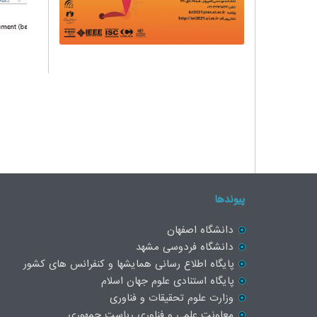
پیوندها
دانشگاه اصفهان
دانشگاه فردوسی مشهد
پایگاه اطلاع رسانی همایشها و کنفرانس های کشور
پایگاه استنادی علوم جهان اسلام
وزارت علوم تحقیقات و فناوری
معاونت علمی و فناوری ریاست جمهوری