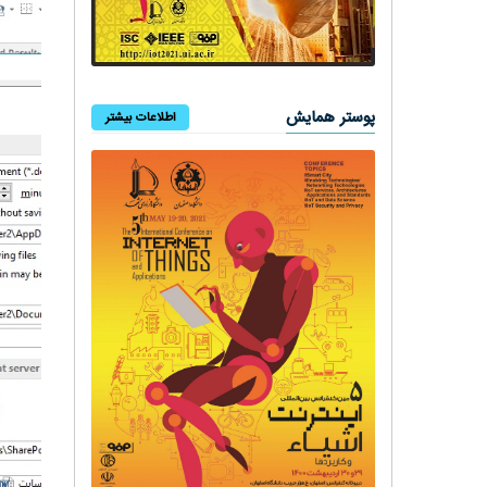
پوستر همایش
اطلاعات بیشتر