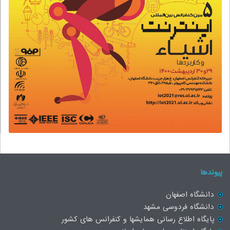
پیوندها
دانشگاه اصفهان
دانشگاه فردوسی مشهد
پایگاه اطلاع رسانی همایشها و کنفرانس های کشور