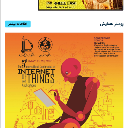
پوستر همایش
اطلاعات بیشتر