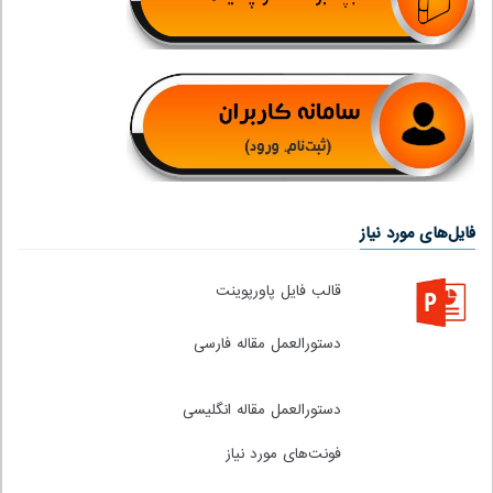
فایل‌های مورد نیاز
قالب فایل پاورپوینت
دستورالعمل مقاله فارسی
دستورالعمل مقاله انگلیسی
فونت‌های مورد نیاز