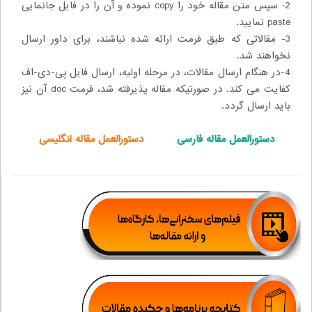
2- سپس متن مقاله خود را copy نموده و آن را در فایل جانمایی
paste نمایید.
3- مقالاتی که طبق فرمت ارائه شده نباشند، برای داور ارسال
نخواهند شد.
4-در هنگام ارسال مقالات، در مرحله اولیه، ارسال فایل پی-دی-اف
کفایت می کند. در صورتیکه مقاله پذیرفته شد، فرمت doc آن نیز
باید ارسال گردد.
دستورالعمل مقاله فارسی
دستورالعمل مقاله انگلیسی