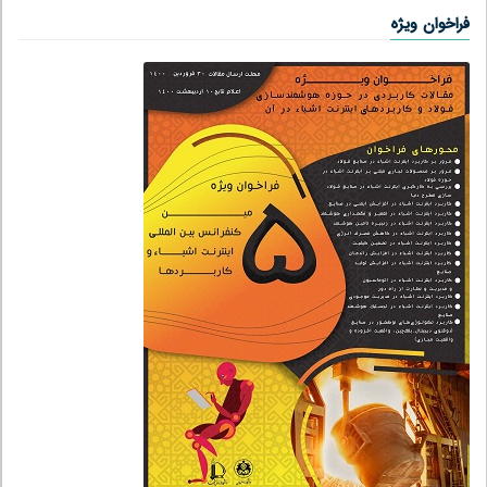
فراخوان ویژه