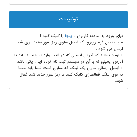
توضیحات
برای ورود به سامانه کاربری ،
اینجا
را کلیک کنید !
+ با تکمیل فرم روبرو یک ایمیل حاوی رمز عبور جدید برای شما
ارسال می شود .
+ توجه نمایید که آدرس ایمیلی که در اینجا وارد نموده اید باید با
آدرس ایمیلی که با آن در سیستم ثبت نام کرده اید ، یکی باشد
+ ایمیل ارسالی حاوی یک لینک فعالسازی است شما باید حتما
بر روی لینک فعالسازی کلیک کنید تا رمز عبور جدید شما فعال
شود.