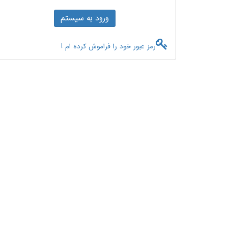
رمز عبور خود را فراموش کرده ام !