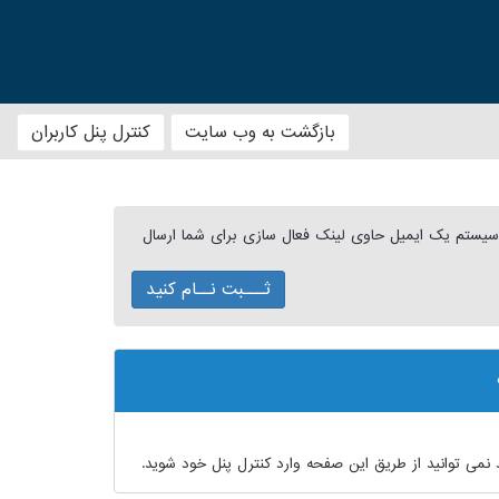
بازگشت به وب سایت
کنترل پنل کاربران
 سیستم یک ایمیل حاوی لینک فعال سازی برای شما ارسال
ثـــبت نــام کنید
 نمی توانید از طریق این صفحه وارد کنترل پنل خود شوید.